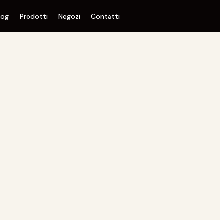
log
Prodotti
Negozi
Contatti