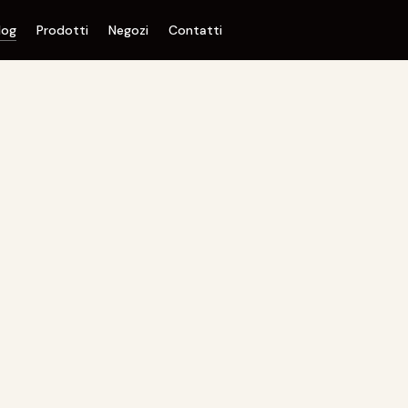
log
Prodotti
Negozi
Contatti