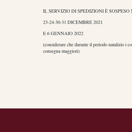
IL SERVIZIO DI SPEDIZIONI È SOSPESO
23-24-30-31 DICEMBRE 2021
E 6 GENNAIO 2022
(considerare che durante il periodo natalizio i c
consegna maggiori)