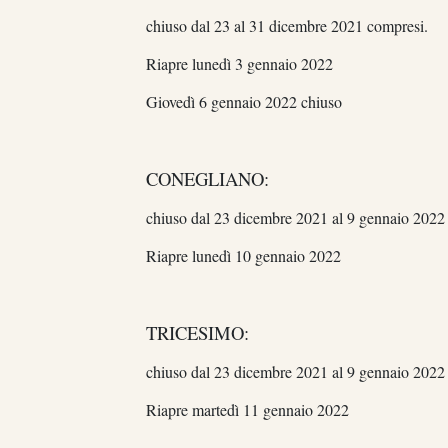
chiuso dal 23 al 31 dicembre 2021 compresi
.
Riapre lunedì 3 gennaio 2022
Giovedì 6 gennaio 2022 chiuso
CONEGLIANO:
chiuso dal 23 dicembre 2021 al 9 gennaio 2022
Riapre lunedì 10 gennaio 2022
TRICESIMO:
chiuso dal 23 dicembre 2021 al 9 gennaio 2022
Riapre martedì 11 gennaio 2022