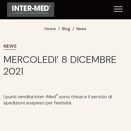
Home
Blog
News
NEWS
MERCOLEDI’ 8 DICEMBRE
2021
®
I punti vendita Inter-Med
sono chiusi e il servizio di
spedizioni sospeso per festività.