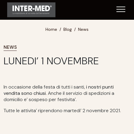
Home
Blog
News
NEWS
LUNEDI’ 1 NOVEMBRE
In occasione della festa di tutti i santi,
i nostri punti
vendita sono chiusi
. Anche il servizio di spedizioni a
domicilio e’ sospeso per festivita’.
Tutte le attivita’ riprendono martedi’ 2 novembre 2021.