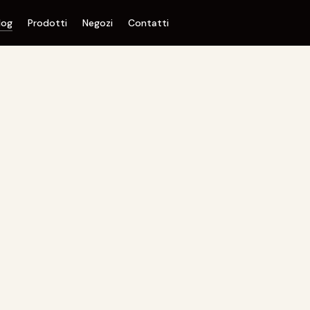
log
Prodotti
Negozi
Contatti