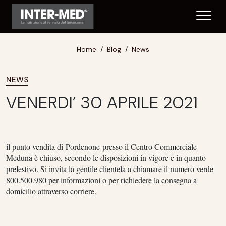
Home
Blog
News
NEWS
VENERDI’ 30 APRILE 2021
il punto vendita di Pordenone
presso il Centro Commerciale
Meduna
è chiuso
, secondo le disposizioni in vigore e in quanto
prefestivo.
Si invita la gentile clientela a chiamare il numero verde
800.500.980
per informazioni o per richiedere la
consegna a
domicilio
attraverso corriere.