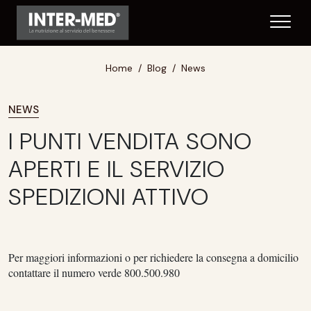
Home
Blog
News
NEWS
I PUNTI VENDITA SONO
APERTI E IL SERVIZIO
SPEDIZIONI ATTIVO
Per maggiori informazioni o per richiedere la consegna a domicilio
contattare il
numero verde 800.500.980