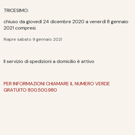
TRICESIMO:
chiuso da giovedì 24 dicembre 2020 a venerdì 8 gennaio
2021 compresi
.
Riapre sabato 9 gennaio 2021
Il servizio di spedizioni a domicilio è attivo
PER INFORMAZIONI CHIAMARE IL NUMERO VERDE
GRATUITO 800.500.98
0