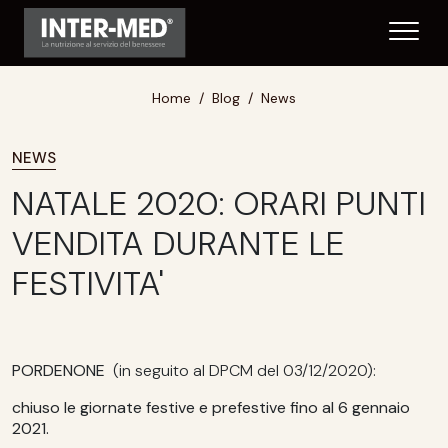
Home
Blog
News
NEWS
NATALE 2020: ORARI PUNTI
VENDITA DURANTE LE
FESTIVITA'
PORDENONE
(in seguito al DPCM del 03/12/2020):
chiuso le giornate festive e prefestive fino al 6 gennaio
2021.