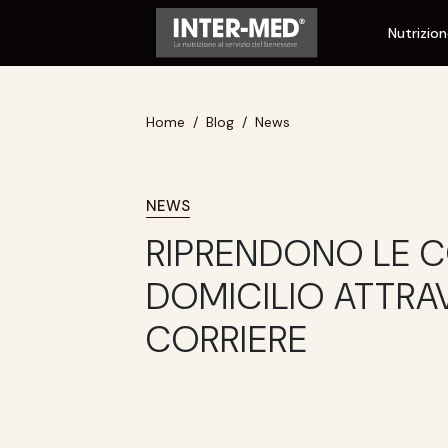
Nutrizio
Home
Blog
News
NEWS
RIPRENDONO LE 
DOMICILIO ATTRA
CORRIERE