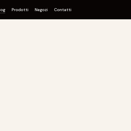
log
Prodotti
Negozi
Contatti