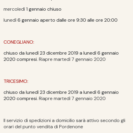
mercoledì
1 gennaio
chiuso
lunedì
6 gennaio
aperto dalle ore 9:30 alle ore 20:00
CONEGLIANO:
chiuso da lunedì 23 dicembre 2019 a lunedì 6 gennaio
2020 compresi
. Riapre martedì 7 gennaio 2020
TRICESIMO:
chiuso da lunedì 23 dicembre 2019 a lunedì 6 gennaio
2020 compresi
. Riapre martedì 7 gennaio 2020
Il servizio di spedizioni a domicilio sarà attivo secondo gli
orari del punto vendita di Pordenone