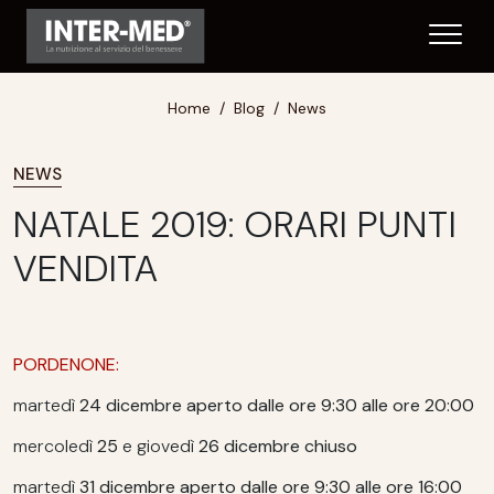
Home
Blog
News
NEWS
NATALE 2019: ORARI PUNTI
VENDITA
PORDENONE:
martedì
24 dicembre aperto dalle ore 9:30 alle ore 20:00
mercoledì
25
e giovedì
26 dicembre chiuso
martedì
31 dicembre aperto dalle ore 9:30 alle ore 16:00