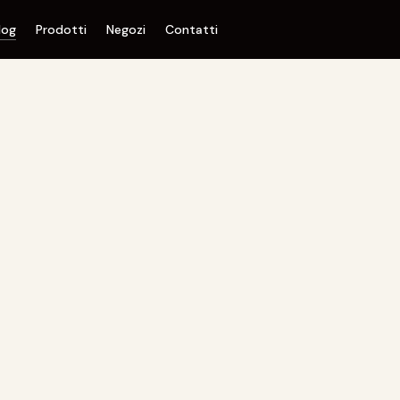
log
Prodotti
Negozi
Contatti