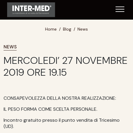
Home
Blog
News
NEWS
MERCOLEDI’ 27 NOVEMBRE
2019 ORE 19.15
CONSAPEVOLEZZA DELLA NOSTRA REALIZZAZIONE:
IL PESO FORMA COME SCELTA PERSONALE.
Incontro gratuito presso il punto vendita di Tricesimo
(UD)
.