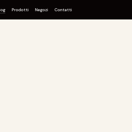
log
Prodotti
Negozi
Contatti