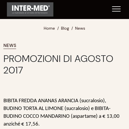
Home
Blog
News
NEWS
PROMOZIONI DI AGOSTO
2017
BIBITA FREDDA ANANAS ARANCIA (sucralosio),
BUDINO TORTA AL LIMONE (sucralosio) e BIBITA-
BUDINO COCCO MANDARINO (aspartame) a € 13,00
anziché € 17,56.