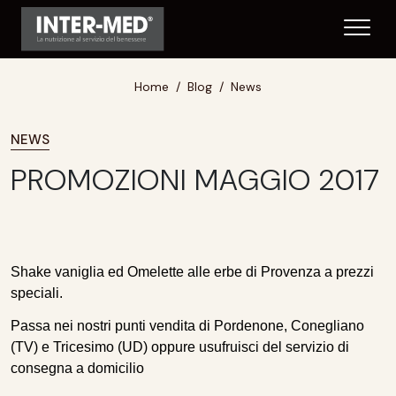
Home
Blog
News
NEWS
PROMOZIONI MAGGIO 2017
Shake vaniglia
ed
Omelette alle erbe di Provenza
a prezzi
speciali.
Passa nei nostri punti vendita di Pordenone, Conegliano
(TV) e Tricesimo (UD) oppure usufruisci del servizio di
consegna a domicilio