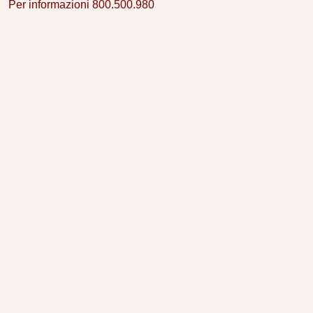
Per informazioni 800.500.980