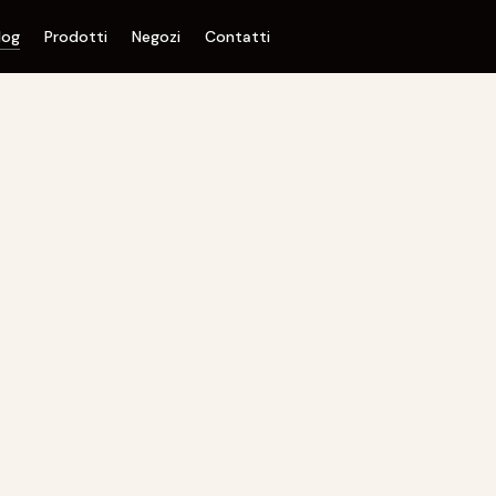
log
Prodotti
Negozi
Contatti