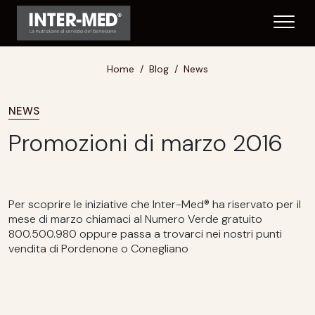
Home
Blog
News
NEWS
Promozioni di marzo 2016
Per scoprire le iniziative che Inter-Med® ha riservato per il
mese di marzo chiamaci al Numero Verde gratuito
800.500.980 oppure passa a trovarci nei nostri punti
vendita di Pordenone o Conegliano