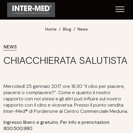
Home
Blog
News
NEWS
CHIACCHIERATA SALUTISTA
Mercoledì 25 gennaio 2017 ore 18.30 “il cibo per piacere,
piacersi o compiacere?”. Come e quanto il nostro
rapporto con noi stessi e gli altri può influire sul nostro
rapporto con il cibo e viceversa. Presso il punto vendita
Inter-Med® di Pordenone al Centro Commerciale Meduna.
Ingresso libero e gratuito. Per info e prenotazioni
800.500.980