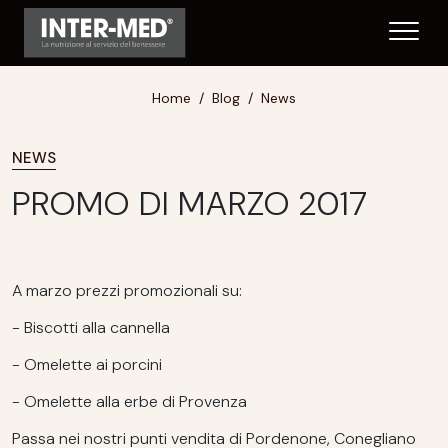
Home
Blog
News
NEWS
PROMO DI MARZO 2017
A marzo prezzi promozionali su:
- Biscotti alla cannella
- Omelette ai porcini
- Omelette alla erbe di Provenza
Passa nei nostri punti vendita di Pordenone, Conegliano