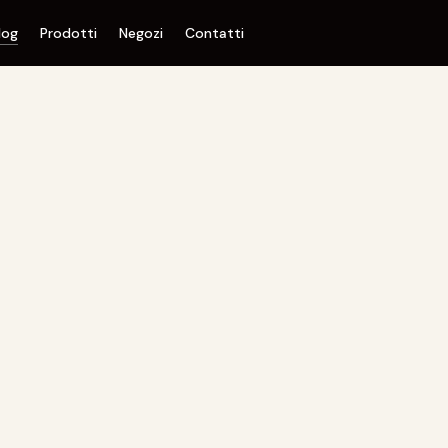
log
Prodotti
Negozi
Contatti