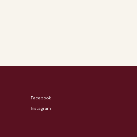
Facebook
Instagram