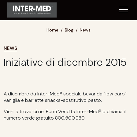
Home
Blog
News
NEWS
Iniziative di dicembre 2015
A dicembre da Inter-Med® speciale bevanda “low carb”
vaniglia e barrette snacks-sostitutivo pasto.
Vieni a trovarci nei Punti Vendita Inter-Med® o chiama il
numero verde gratuito 800.500.980