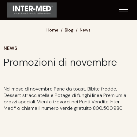
Home
Blog
News
NEWS
Promozioni di novembre
Nel mese di novembre Pane da toast, Bibite fredde,
Dessert stracciatella e Potage di funghi linea Premium a
prezzi speciali. Vieni a trovarci nei Punti Vendita Inter-
Med® o chiama il numero verde gratuito 800.500.980