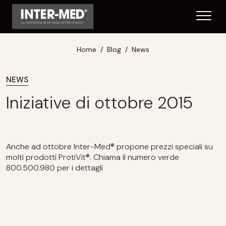
Home
Blog
News
NEWS
Iniziative di ottobre 2015
Anche ad ottobre Inter-Med® propone prezzi speciali su
molti prodotti ProtiVit®. Chiama il numero verde
800.500.980 per i dettagli