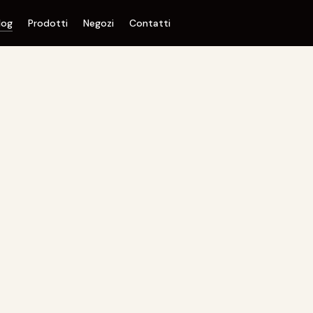
log
Prodotti
Negozi
Contatti