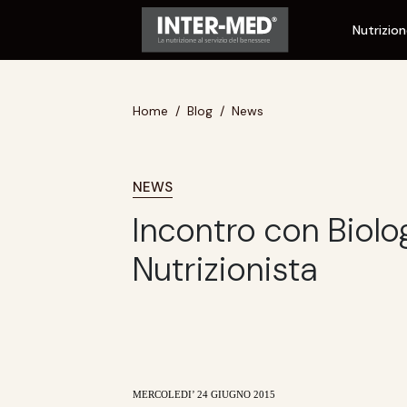
Nutrizio
Home
Blog
News
NEWS
Incontro con Biolo
Nutrizionista
MERCOLEDI’ 24 GIUGNO 2015