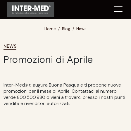
Home
Blog
News
NEWS
Promozioni di Aprile
Inter-Med
ti augura Buona Pasqua e ti propone nuove
®
promozioni per il mese di Aprile. Contattaci al numero
verde 800.500.980 o vieni a trovarci presso i nostri punti
vendita e rivenditori autorizzati.