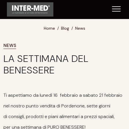
Home
Blog
News
NEWS
LA SETTIMANA DEL
BENESSERE
Ti aspettiamo da lunedì 16 febbraio a sabato 21 febbraio
nel nostro punto vendita di Pordenone, sette giorni
di consigli, prodotti e piani alimentari a prezzi spaciali,
per una settimana di PURO BENESSERE!